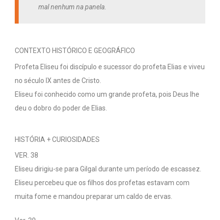
mal nenhum na panela.
CONTEXTO HISTÓRICO E GEOGRÁFICO
Profeta Eliseu foi discípulo e sucessor do profeta Elias e viveu
no século IX antes de Cristo.
Eliseu foi conhecido como um grande profeta, pois Deus lhe
deu o dobro do poder de Elias.
HISTÓRIA + CURIOSIDADES
VER. 38
Eliseu dirigiu-se para Gilgal durante um período de escassez.
Eliseu percebeu que os filhos dos profetas estavam com
muita fome e mandou preparar um caldo de ervas.