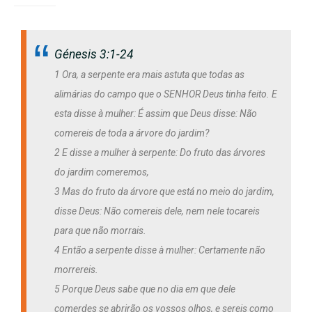
Génesis 3:1-24
1 Ora, a serpente era mais astuta que todas as
alimárias do campo que o SENHOR Deus tinha feito. E
esta disse à mulher: É assim que Deus disse: Não
comereis de toda a árvore do jardim?
2 E disse a mulher à serpente: Do fruto das árvores
do jardim comeremos,
3 Mas do fruto da árvore que está no meio do jardim,
disse Deus: Não comereis dele, nem nele tocareis
para que não morrais.
4 Então a serpente disse à mulher: Certamente não
morrereis.
5 Porque Deus sabe que no dia em que dele
comerdes se abrirão os vossos olhos, e sereis como