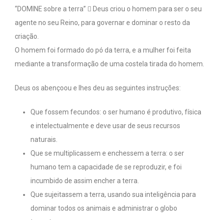
“DOMINE sobre a terra”  Deus criou o homem para ser o seu
agente no seu Reino, para governar e dominar o resto da
criação.
O homem foi formado do pó da terra, e a mulher foi feita
mediante a transformação de uma costela tirada do homem.
Deus os abençoou e lhes deu as seguintes instruções:
Que fossem fecundos: o ser humano é produtivo, física
e intelectualmente e deve usar de seus recursos
naturais.
Que se multiplicassem e enchessem a terra: o ser
humano tem a capacidade de se reproduzir, e foi
incumbido de assim encher a terra.
Que sujeitassem a terra, usando sua inteligência para
dominar todos os animais e administrar o globo