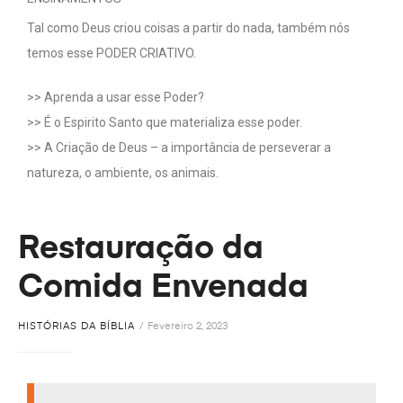
Tal como Deus criou coisas a partir do nada, também nós
temos esse PODER CRIATIVO.
>> Aprenda a usar esse Poder?
>> É o Espirito Santo que materializa esse poder.
>> A Criação de Deus – a importância de perseverar a
natureza, o ambiente, os animais.
Restauração da
Comida Envenada
HISTÓRIAS DA BÍBLIA
Fevereiro 2, 2023