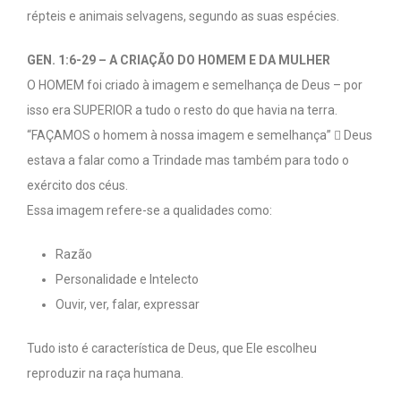
répteis e animais selvagens, segundo as suas espécies.
GEN. 1:6-29 – A CRIAÇÃO DO HOMEM E DA MULHER
O HOMEM foi criado à imagem e semelhança de Deus – por
isso era SUPERIOR a tudo o resto do que havia na terra.
“FAÇAMOS o homem à nossa imagem e semelhança”  Deus
estava a falar como a Trindade mas também para todo o
exército dos céus.
Essa imagem refere-se a qualidades como:
Razão
Personalidade e Intelecto
Ouvir, ver, falar, expressar
Tudo isto é característica de Deus, que Ele escolheu
reproduzir na raça humana.