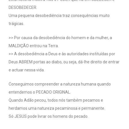
DESOBEDECER.
Uma pequena desobediência traz consequências muito
trágicas.
>> Por causa da desobediência do homem e da mulher, a
MALDIÇÃO entrou na Terra.
>> A desobediência a Deus e às autoridades instituídas por
Deus ABREM portas ao diabo, ou seja, dá-lhe direito de entrar
e actuar nessa vida.
Conseguimos compreender a natureza humana quando
entendemos o PECADO ORIGINAL.
Quando Adão pecou, todos nós também pecamos e
herdamos uma natureza pecaminosa e permanente.
Só JESUS pode livrar os homens do pecado.