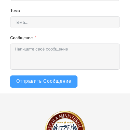
Тема
Сообщение
Отправить Сообщение