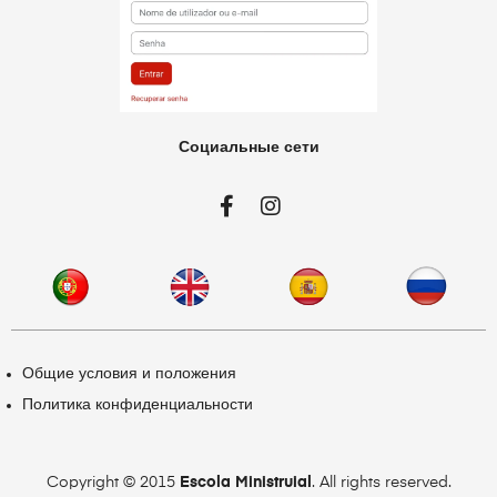
Социальные сети
Общие условия и положения
Политика конфиденциальности
Copyright © 2015
Escola Ministruial
. All rights reserved.