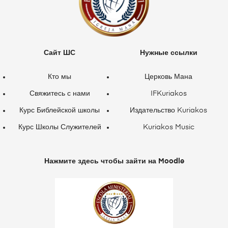
Сайт ШС
Нужные ссылки
Кто мы
Церковь Мана
Свяжитесь с нами
IFKuriakos
Курс Библейской школы
Издательство Kuriakos
Курс Школы Служителей
Kuriakos Music
Нажмите здесь чтобы зайти на Moodle