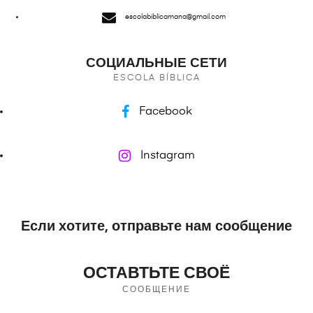
escolabiblicamana@gmail.com
СОЦИАЛЬНЫЕ СЕТИ
ESCOLA BÍBLICA
Facebook
Instagram
Если хотите, отправьте нам сообщение
ОСТАВТЬТЕ СВОЁ
СООБЩЕНИЕ