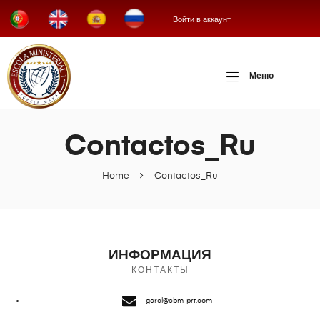
Войти в аккаунт
Меню
Contactos_Ru
Home
Contactos_Ru
ИНФОРМАЦИЯ
КОНТАКТЫ
geral@ebm-prt.com