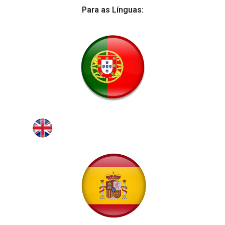
Para as Línguas: