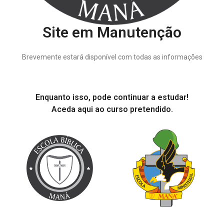
Site em Manutenção
Brevemente estará disponível com todas as informações
Enquanto isso, pode continuar a estudar!
Aceda aqui ao curso pretendido.