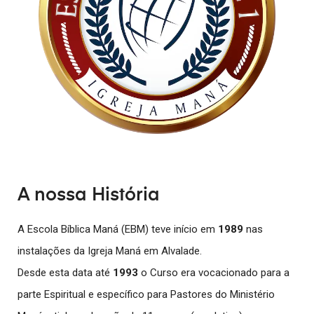
A nossa História
A Escola Bíblica Maná (EBM) teve início em
1989
nas
instalações da Igreja Maná em Alvalade.
Desde esta data até
1993
o Curso era vocacionado para a
parte Espiritual e específico para Pastores do Ministério