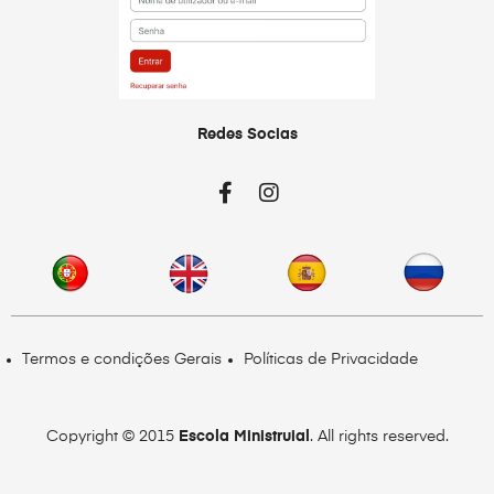
Redes Socias
Termos e condições Gerais
Políticas de Privacidade
Copyright © 2015
Escola Ministruial
. All rights reserved.