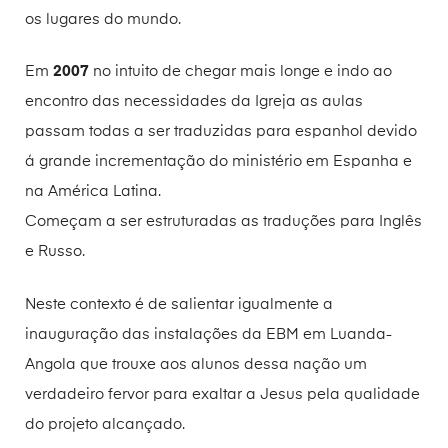
os lugares do mundo.
Em
2007
no intuito de chegar mais longe e indo ao
encontro das necessidades da Igreja as aulas
passam todas a ser traduzidas para espanhol devido
á grande incrementação do ministério em Espanha e
na América Latina.
Começam a ser estruturadas as traduções para Inglês
e Russo.
Neste contexto é de salientar igualmente a
inauguração das instalações da EBM em Luanda-
Angola que trouxe aos alunos dessa nação um
verdadeiro fervor para exaltar a Jesus pela qualidade
do projeto alcançado.