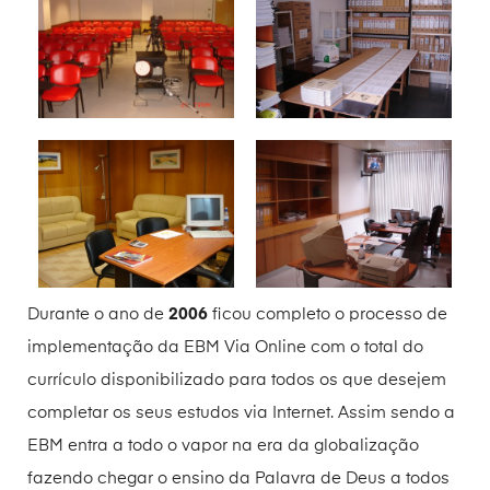
Durante o ano de
2006
ficou completo o processo de
implementação da EBM Via Online com o total do
currículo disponibilizado para todos os que desejem
completar os seus estudos via Internet. Assim sendo a
EBM entra a todo o vapor na era da globalização
fazendo chegar o ensino da Palavra de Deus a todos