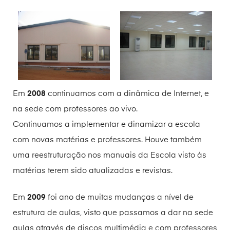
Em
2008
continuamos com a dinâmica de Internet, e
na sede com professores ao vivo.
Continuamos a implementar e dinamizar a escola
com novas matérias e professores. Houve também
uma reestruturação nos manuais da Escola visto ás
matérias terem sido atualizadas e revistas.
Em
2009
foi ano de muitas mudanças a nível de
estrutura de aulas, visto que passamos a dar na sede
aulas através de discos multimédia e com professores