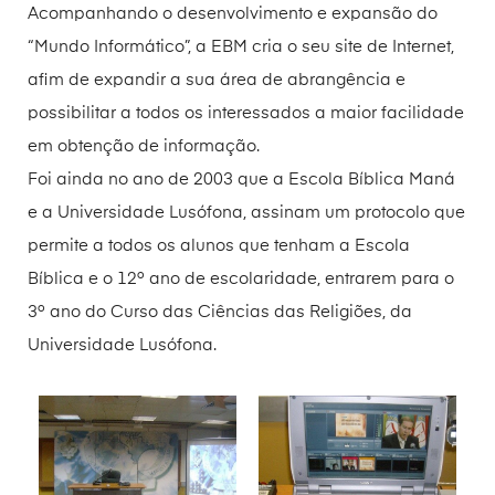
Acompanhando o desenvolvimento e expansão do
“Mundo Informático”, a EBM cria o seu site de Internet,
afim de expandir a sua área de abrangência e
possibilitar a todos os interessados a maior facilidade
em obtenção de informação.
Foi ainda no ano de 2003 que a Escola Bíblica Maná
e a Universidade Lusófona, assinam um protocolo que
permite a todos os alunos que tenham a Escola
Bíblica e o 12º ano de escolaridade, entrarem para o
3º ano do Curso das Ciências das Religiões, da
Universidade Lusófona.