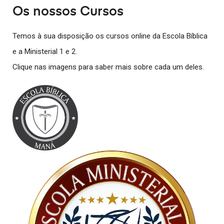
Os nossos Cursos
Temos à sua disposição os cursos online da Escola Bíblica
e a Ministerial 1 e 2.
Clique nas imagens para saber mais sobre cada um deles.