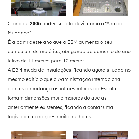
O ano de
2005
poder-se-á traduzir como o “Ano da
Mudança”.
É a partir deste ano que a EBM aumenta o seu
curriculum de matérias, obrigando ao aumento do ano
letivo de 11 meses para 12 meses.
A EBM muda de instalações, ficando agora situada no
mesmo edifício que a Administração Internacional,
com esta mudança as infraestruturas da Escola
tomam dimensões muito maiores do que as
anteriormente existentes, ficando a contar uma
logística e condições muito melhores.