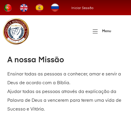
Iniciar Sessão
Menu
A nossa Missão
Ensinar todas as pessoas a conhecer, amar e servir a
Deus de acordo com a Bíblia.
Ajudar todas as pessoas através da explicação da
Palavra de Deus a vencerem para terem uma vida de
Sucesso e Vitória.