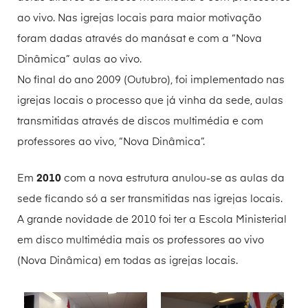
ao vivo. Nas igrejas locais para maior motivação
foram dadas através do manásat e com a “Nova
Dinâmica” aulas ao vivo.
No final do ano 2009 (Outubro), foi implementado nas
igrejas locais o processo que já vinha da sede, aulas
transmitidas através de discos multimédia e com
professores ao vivo, “Nova Dinâmica”.
Em
2010
com a nova estrutura anulou-se as aulas da
sede ficando só a ser transmitidas nas igrejas locais.
A grande novidade de 2010 foi ter a Escola Ministerial
em disco multimédia mais os professores ao vivo
(Nova Dinâmica) em todas as igrejas locais.