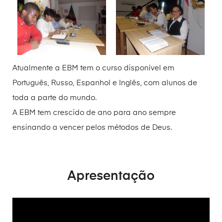
Atualmente a EBM tem o curso disponível em
Português, Russo, Espanhol e Inglês, com alunos de
toda a parte do mundo.
A EBM tem crescido de ano para ano sempre
ensinando a vencer pelos métodos de Deus.
Apresentação