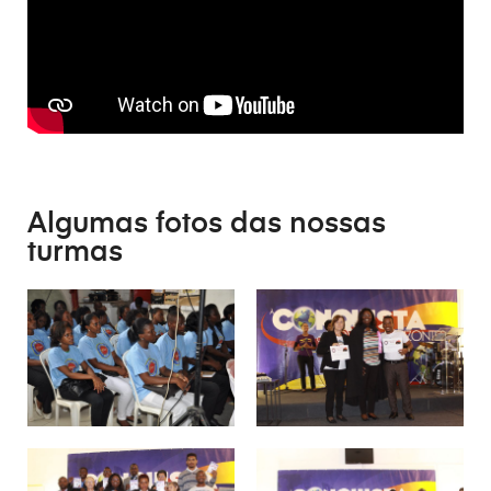
Algumas fotos das nossas
turmas