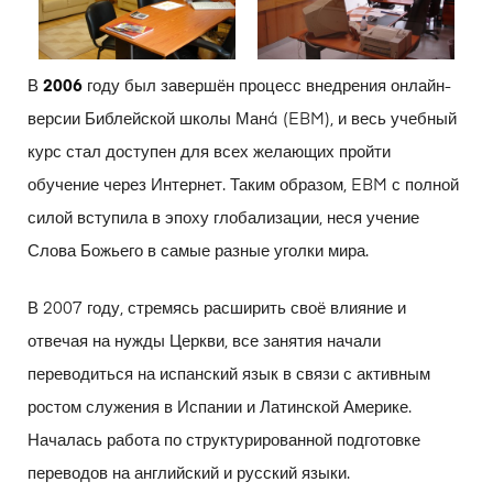
В
2006
году был завершён процесс внедрения онлайн-
версии Библейской школы Манá (EBM), и весь учебный
курс стал доступен для всех желающих пройти
обучение через Интернет. Таким образом, EBM с полной
силой вступила в эпоху глобализации, неся учение
Слова Божьего в самые разные уголки мира.
В 2007 году, стремясь расширить своё влияние и
отвечая на нужды Церкви, все занятия начали
переводиться на испанский язык в связи с активным
ростом служения в Испании и Латинской Америке.
Началась работа по структурированной подготовке
переводов на английский и русский языки.