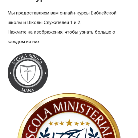
Мы предоставляем вам онлайн-курсы Библейской
школы и Школы Служителей 1 и 2.
Нажмите на изображения, чтобы узнать больше о
каждом из них.