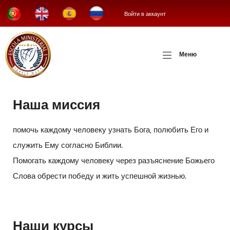
Войти в аккаунт
Меню
Наша миссия
помочь каждому человеку узнать Бога, полюбить Его и
служить Ему согласно Библии.
Помогать каждому человеку через разъяснение Божьего
Слова обрести победу и жить успешной жизнью.
Наши курсы