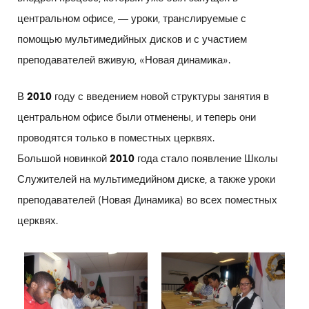
центральном офисе, — уроки, транслируемые с
помощью мультимедийных дисков и с участием
преподавателей вживую, «Новая динамика».
В
2010
году с введением новой структуры занятия в
центральном офисе были отменены, и теперь они
проводятся только в поместных церквях.
Большой новинкой
2010
года стало появление Школы
Служителей на мультимедийном диске, а также уроки
преподавателей (Новая Динамика) во всех поместных
церквях.