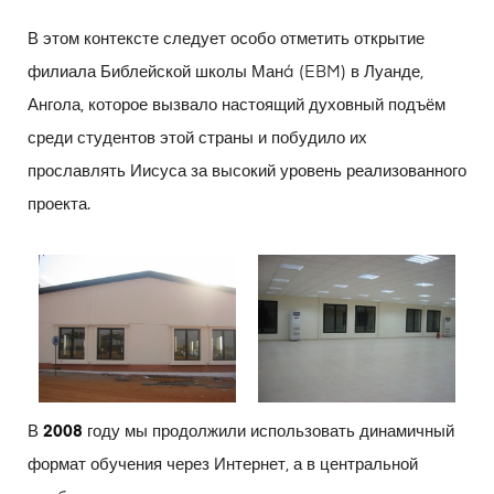
В этом контексте следует особо отметить открытие
филиала Библейской школы Манá (EBM) в Луанде,
Ангола, которое вызвало настоящий духовный подъём
среди студентов этой страны и побудило их
прославлять Иисуса за высокий уровень реализованного
проекта.
В
2008
году мы продолжили использовать динамичный
формат обучения через Интернет, а в центральной