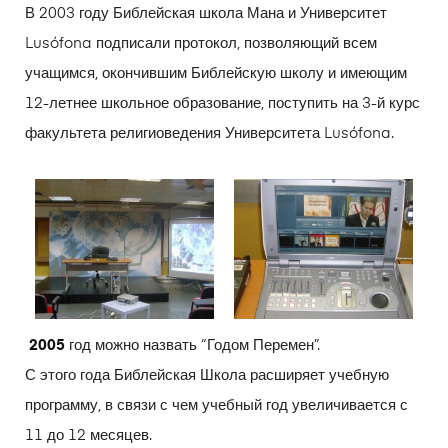
В 2003 году Библейская школа Мана и Университет
Lusófona подписали протокол, позволяющий всем
учащимся, окончившим Библейскую школу и имеющим
12-летнее школьное образование, поступить на 3-й курс
факультета религиоведения Университета Lusófona.
2005
год можно назвать “Годом Перемен”.
С этого года Библейская Школа расширяет учебную
программу, в связи с чем учебный год увеличивается с
11 до 12 месяцев.