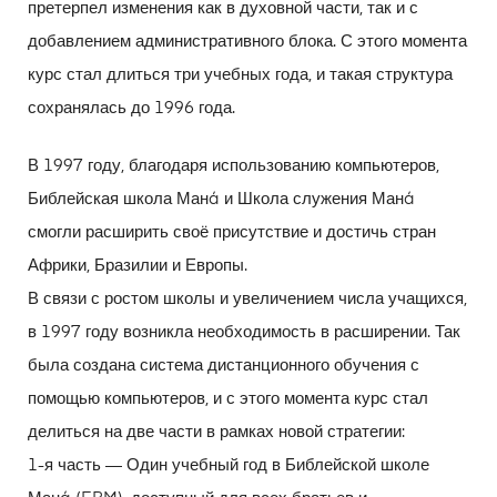
претерпел изменения как в духовной части, так и с
добавлением административного блока. С этого момента
курс стал длиться три учебных года, и такая структура
сохранялась до 1996 года.
В 1997 году, благодаря использованию компьютеров,
Библейская школа Манá и Школа служения Манá
смогли расширить своё присутствие и достичь стран
Африки, Бразилии и Европы.
В связи с ростом школы и увеличением числа учащихся,
в 1997 году возникла необходимость в расширении. Так
была создана система дистанционного обучения с
помощью компьютеров, и с этого момента курс стал
делиться на две части в рамках новой стратегии:
1-я часть — Один учебный год в Библейской школе