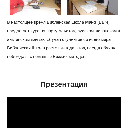
В настоящее время Библейская школа Манá (EBM)
предлагает курс на португальском, русском, испанском и
английском языках, обучая студентов со всего мира
Библейская Школа растет из года в год, всегда обучая
побеждать с помощью Божьих методов.
Презентация