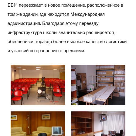
EBM переезжает в новое помещение, расположенное в
том же здании, где находится Международная
администрация. Благодаря этому переезду
инфраструктура школы значительно расширяется,
обеспечивая гораздо более высокое качество логистики
и условий по сравнению с прежними.