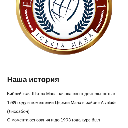
Наша история
Библейская Школа Мана начала свою деятельность в
1989 году в помещении Церкви Мана в районе Alvalade
(Лиссабон).
С момента основания и до 1993 года курс был