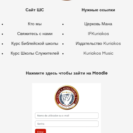
Сайт ШС
Нужные ссылки
Кто мы
Церковь Мана
Свяжитесь с нами
IFKuriakos
Курс Библейской школы
Издательство Kuriakos
Курс Школы Служителей
Kuriakos Music
Нажмите здесь чтобы зайти на Moodle