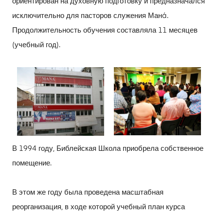
ориентирован на духовную подготовку и предназначался
исключительно для пасторов служения Манá.
Продолжительность обучения составляла 11 месяцев
(учебный год).
В 1994 году, Библейская Школа приобрела собственное
помещение.
В этом же году была проведена масштабная
реорганизация, в ходе которой учебный план курса