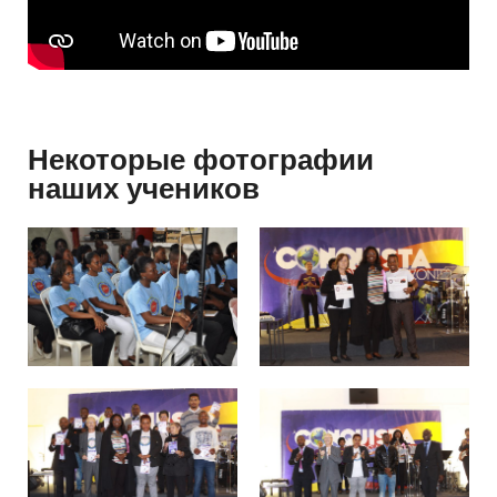
Некоторые фотографии
наших учеников