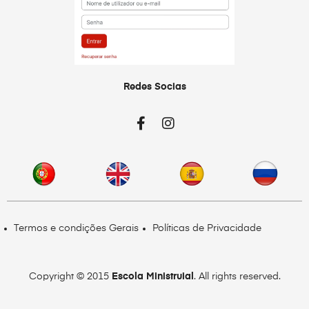
Redes Socias
Termos e condições Gerais
Políticas de Privacidade
Copyright © 2015
Escola Ministruial
. All rights reserved.