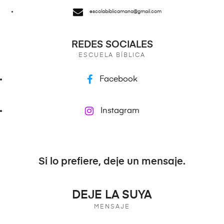
escolabiblicamana@gmail.com
REDES SOCIALES
ESCUELA BÍBLICA
Facebook
Instagram
Si lo prefiere, deje un mensaje.
DEJE LA SUYA
MENSAJE