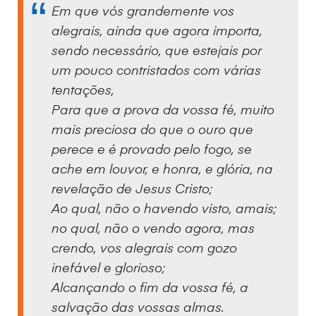
Em que vós grandemente vos
alegrais, ainda que agora importa,
sendo necessário, que estejais por
um pouco contristados com várias
tentações,
Para que a prova da vossa fé, muito
mais preciosa do que o ouro que
perece e é provado pelo fogo, se
ache em louvor, e honra, e glória, na
revelação de Jesus Cristo;
Ao qual, não o havendo visto, amais;
no qual, não o vendo agora, mas
crendo, vos alegrais com gozo
inefável e glorioso;
Alcançando o fim da vossa fé, a
salvação das vossas almas.