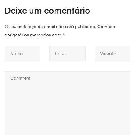
Deixe um comentário
O seu endereço de email não será publicado.
Campos
obrigatórios marcados com
*