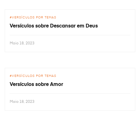
VERSÍCULOS POR TEMAS
Versículos sobre Descansar em Deus
Maio 18, 2023
VERSÍCULOS POR TEMAS
Versículos sobre Amor
Maio 18, 2023