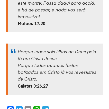
este monte: Passa daqui para acolá,
e há de passar; e nada vos será
impossível.
Mateus 17:20
Porque todos sois filhos de Deus pela
fé em Cristo Jesus.
Porque todos quantos fostes
batizados em Cristo já vos revestistes
de Cristo.
Gálatas 3:26,27