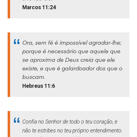
Marcos 11:24
Ora, sem fé é impossível agradar-lhe;
porque é necessário que aquele que
se aproxima de Deus creia que ele
existe, e que é galardoador dos que o
buscam.
Hebreus 11:6
Confia no Senhor de todo o teu coração, e
não te estribes no teu próprio entendimento.