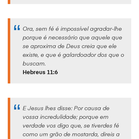
Ora, sem fé é impossível agradar-lhe
porque é necessário que aquele que
se aproxima de Deus creia que ele
existe, e que é galardoador dos que o
buscam.
Hebreus 11:6
E Jesus lhes disse: Por causa de
vossa incredulidade; porque em
verdade vos digo que, se tiverdes fé
como um grão de mostarda, direis a