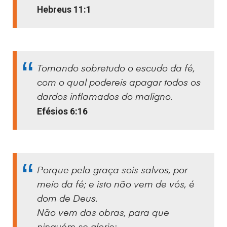
Hebreus 11:1
Tomando sobretudo o escudo da fé,
com o qual podereis apagar todos os
dardos inflamados do maligno.
Efésios 6:16
Porque pela graça sois salvos, por
meio da fé; e isto não vem de vós, é
dom de Deus.
Não vem das obras, para que