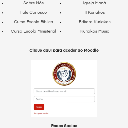
Sobre Nós
Igreja Maná
Fale Conosco
IFKuriakos
Curso Escola Bíblica
Editora Kuriakos
Curso Escola Ministerial
Kuriakos Music
Clique aqui para aceder ao Moodle
Redes Socias