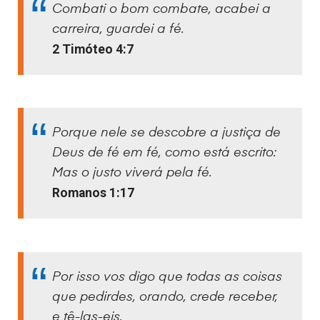
Combati o bom combate, acabei a
carreira, guardei a fé.
2 Timóteo 4:7
Porque nele se descobre a justiça de
Deus de fé em fé, como está escrito:
Mas o justo viverá pela fé.
Romanos 1:17
Por isso vos digo que todas as coisas
que pedirdes, orando, crede receber,
e tê-las-eis.