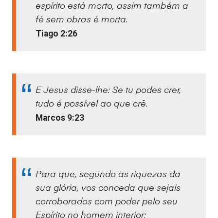
espírito está morto, assim também a
fé sem obras é morta.
Tiago 2:26
E Jesus disse-lhe: Se tu podes crer,
tudo é possível ao que crê.
Marcos 9:23
Para que, segundo as riquezas da
sua glória, vos conceda que sejais
corroborados com poder pelo seu
Espírito no homem interior;