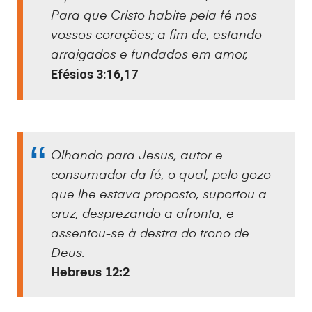
Para que Cristo habite pela fé nos
vossos corações; a fim de, estando
arraigados e fundados em amor,
Efésios 3:16,17
Olhando para Jesus, autor e
consumador da fé, o qual, pelo gozo
que lhe estava proposto, suportou a
cruz, desprezando a afronta, e
assentou-se à destra do trono de
Deus.
Hebreus 12:2