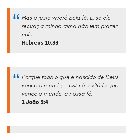
Mas o justo viverá pela fé; E, se ele
recuar, a minha alma não tem prazer
nele.
Hebreus 10:38
Porque todo o que é nascido de Deus
vence o mundo; e esta é a vitória que
vence o mundo, a nossa fé.
1 João 5:4