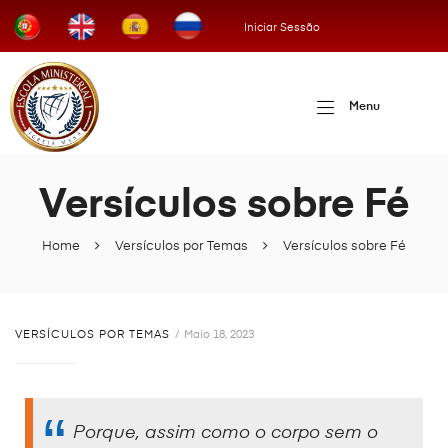
Iniciar Sessão
Menu
Versículos sobre Fé
Home
Versículos por Temas
Versículos sobre Fé
VERSÍCULOS POR TEMAS
Maio 18, 2023
Porque, assim como o corpo sem o