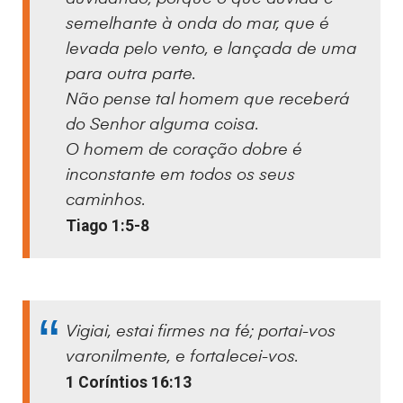
semelhante à onda do mar, que é
levada pelo vento, e lançada de uma
para outra parte.
Não pense tal homem que receberá
do Senhor alguma coisa.
O homem de coração dobre é
inconstante em todos os seus
caminhos.
Tiago 1:5-8
Vigiai, estai firmes na fé; portai-vos
varonilmente, e fortalecei-vos.
1 Coríntios 16:13