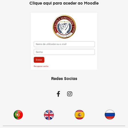
Clique aqui para aceder ao Moodle
Redes Socias