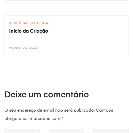
HISTÓRIAS DA BÍBLIA
Inicio da Criação
Fevereiro 2, 2023
Deixe um comentário
O seu endereço de email não será publicado.
Campos
obrigatórios marcados com
*