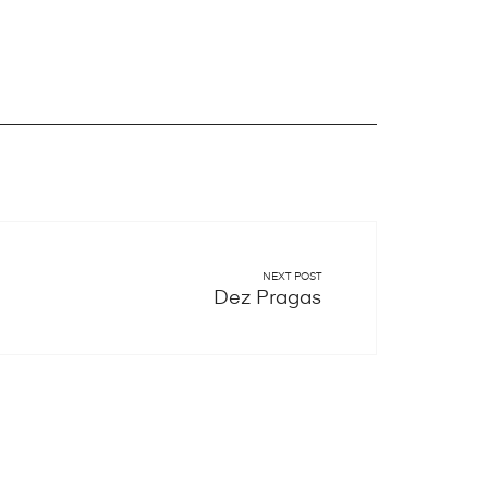
NEXT POST
Dez Pragas