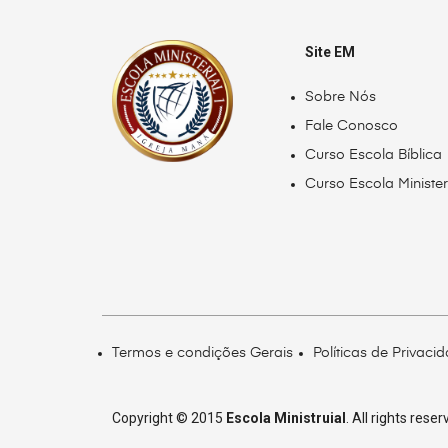
Site EM
Sobre Nós
Fale Conosco
Curso Escola Bíblica
Curso Escola Minister
Termos e condições Gerais
Políticas de Privaci
Copyright © 2015
Escola Ministruial
. All rights reser