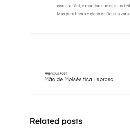
isso era fácil, e mandou que os seus fe
Mas para honra e gloria de Deus, a var
PREVIOUS POST
Mão de Moisés fica Leprosa
Related posts