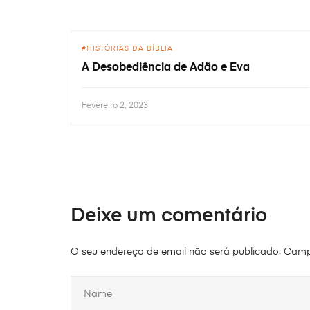
HISTÓRIAS DA BÍBLIA
A Desobediência de Adão e Eva
Fevereiro 2, 2023
Deixe um comentário
O seu endereço de email não será publicado.
Camp