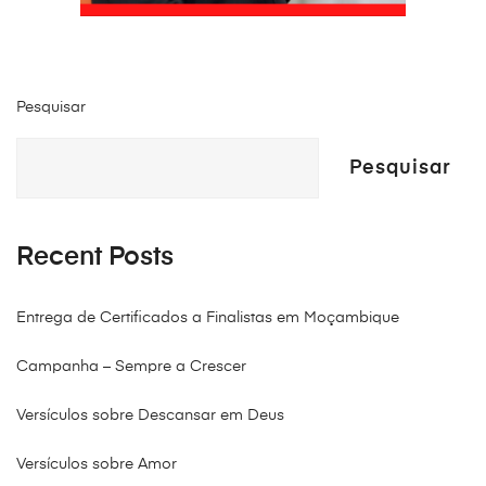
Pesquisar
Pesquisar
Recent Posts
Entrega de Certificados a Finalistas em Moçambique
Campanha – Sempre a Crescer
Versículos sobre Descansar em Deus
Versículos sobre Amor