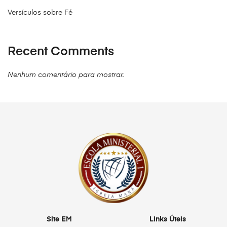
Versículos sobre Fé
Recent Comments
Nenhum comentário para mostrar.
Site EM
Links Úteis