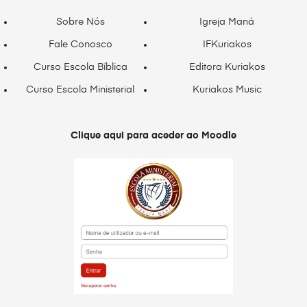
Sobre Nós
Igreja Maná
Fale Conosco
IFKuriakos
Curso Escola Bíblica
Editora Kuriakos
Curso Escola Ministerial
Kuriakos Music
Clique aqui para aceder ao Moodle