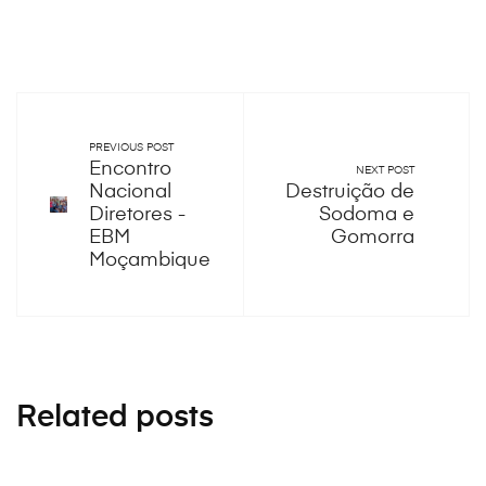
PREVIOUS POST
Encontro
NEXT POST
Nacional
Destruição de
Diretores -
Sodoma e
EBM
Gomorra
Moçambique
Related posts