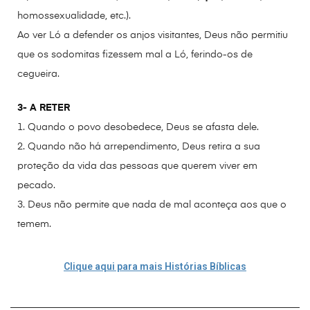
homossexualidade, etc.).
Ao ver Ló a defender os anjos visitantes, Deus não permitiu
que os sodomitas fizessem mal a Ló, ferindo-os de
cegueira.
3- A RETER
1. Quando o povo desobedece, Deus se afasta dele.
2. Quando não há arrependimento, Deus retira a sua
proteção da vida das pessoas que querem viver em
pecado.
3. Deus não permite que nada de mal aconteça aos que o
temem.
Clique aqui para mais Histórias Bíblicas