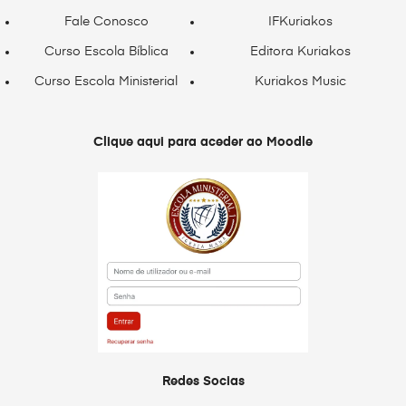
Fale Conosco
IFKuriakos
Curso Escola Bíblica
Editora Kuriakos
Curso Escola Ministerial
Kuriakos Music
Clique aqui para aceder ao Moodle
Redes Socias