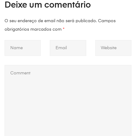
Deixe um comentário
O seu endereço de email não será publicado.
Campos
obrigatórios marcados com
*