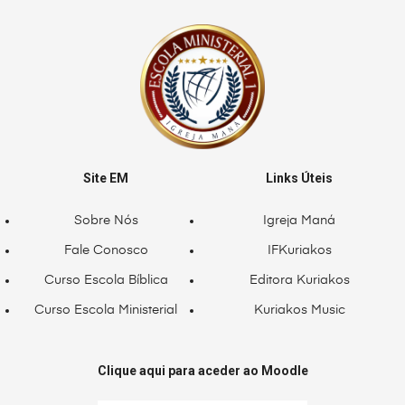
Site EM
Links Úteis
Sobre Nós
Igreja Maná
Fale Conosco
IFKuriakos
Curso Escola Bíblica
Editora Kuriakos
Curso Escola Ministerial
Kuriakos Music
Clique aqui para aceder ao Moodle