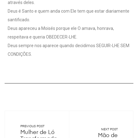
através deles.
Deus é Santo e quem anda com Ele tem que estar diariamente
santificado.
Deus apareceu a Moisés porque ele O amava, honrava,
respeitava e queria OBEDECER-LHE.
Deus sempre nos aparece quando decidimos SEGUIR-LHE SEM
CONDIÇÕES.
PREVIOUS POST
NEXT POST
Mulher de Ló
Mão de