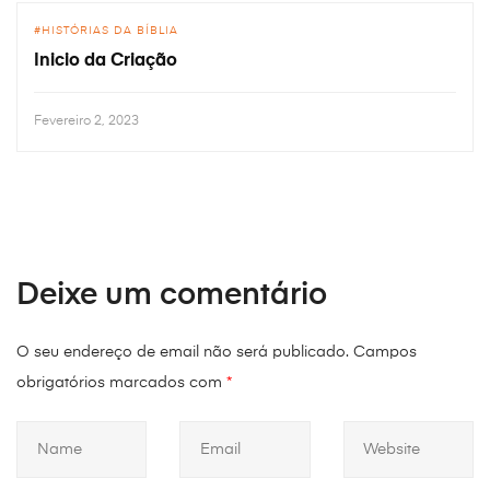
HISTÓRIAS DA BÍBLIA
Inicio da Criação
Fevereiro 2, 2023
Deixe um comentário
O seu endereço de email não será publicado.
Campos
obrigatórios marcados com
*