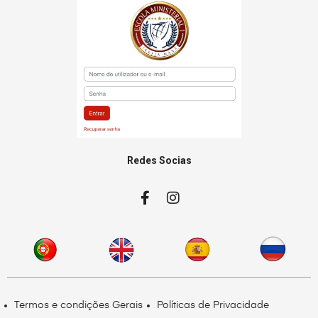
Redes Socias
Termos e condições Gerais
Políticas de Privacidade