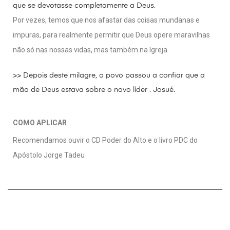
que se devotasse completamente a Deus.
Por vezes, temos que nos afastar das coisas mundanas e
impuras, para realmente permitir que Deus opere maravilhas
não só nas nossas vidas, mas também na Igreja.
>> Depois deste milagre, o povo passou a confiar que a
mão de Deus estava sobre o novo líder . Josué.
COMO APLICAR
Recomendamos ouvir o CD Poder do Alto e o livro PDC do
Apóstolo Jorge Tadeu