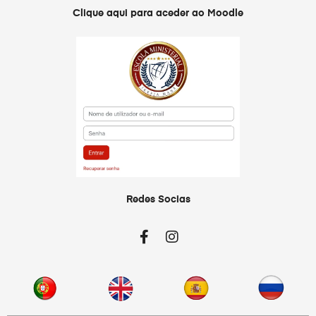
Clique aqui para aceder ao Moodle
Redes Socias