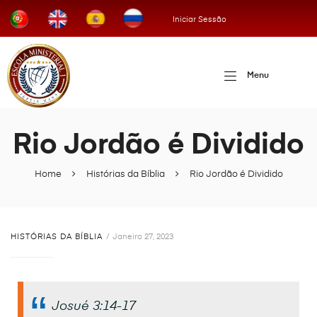
Iniciar Sessão
Menu
Rio Jordão é Dividido
Home
Histórias da Bíblia
Rio Jordão é Dividido
HISTÓRIAS DA BÍBLIA
Janeiro 27, 2023
Josué 3:14-17