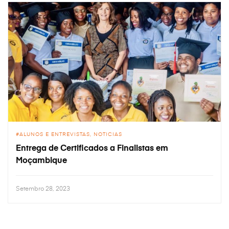
ALUNOS E ENTREVISTAS
NOTICIAS
Entrega de Certificados a Finalistas em
Moçambique
Setembro 28, 2023