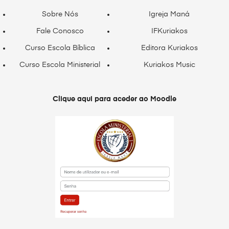
Sobre Nós
Igreja Maná
Fale Conosco
IFKuriakos
Curso Escola Bíblica
Editora Kuriakos
Curso Escola Ministerial
Kuriakos Music
Clique aqui para aceder ao Moodle