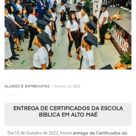
ALUNOS E ENTREVISTAS
Outubro 12, 2022
ENTREGA DE CERTIFICADOS DA ESCOLA
BÍBLICA EM ALTO MAÉ
Dia 10 de Outubro de 2022, houve
entrega de Certificados da