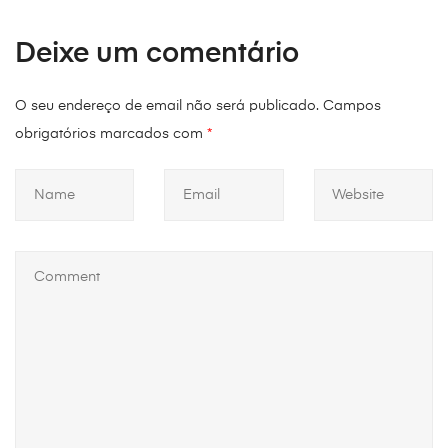
Deixe um comentário
O seu endereço de email não será publicado.
Campos
obrigatórios marcados com
*