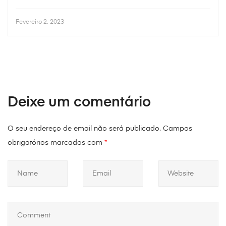
Fevereiro 2, 2023
Deixe um comentário
O seu endereço de email não será publicado.
Campos
obrigatórios marcados com
*