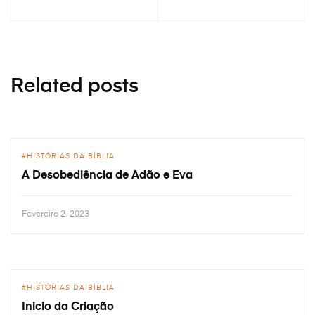
Related posts
HISTÓRIAS DA BÍBLIA
A Desobediência de Adão e Eva
Fevereiro 2, 2023
HISTÓRIAS DA BÍBLIA
Inicio da Criação