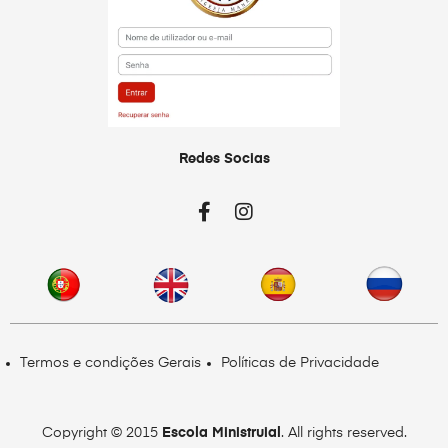
Redes Socias
Termos e condições Gerais
Políticas de Privacidade
Copyright © 2015
Escola Ministruial
. All rights reserved.