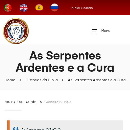
Iniciar Sessão
Menu
As Serpentes
Ardentes e a Cura
Home
Histórias da Bíblia
As Serpentes Ardentes e a Cura
HISTÓRIAS DA BÍBLIA
Janeiro 27, 2023