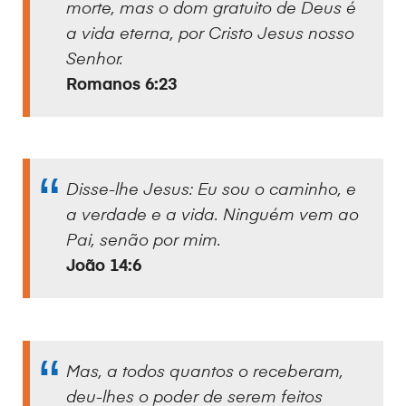
morte, mas o dom gratuito de Deus é
a vida eterna, por Cristo Jesus nosso
Senhor.
Romanos 6:23
Disse-lhe Jesus: Eu sou o caminho, e
a verdade e a vida. Ninguém vem ao
Pai, senão por mim.
João 14:6
Mas, a todos quantos o receberam,
deu-lhes o poder de serem feitos