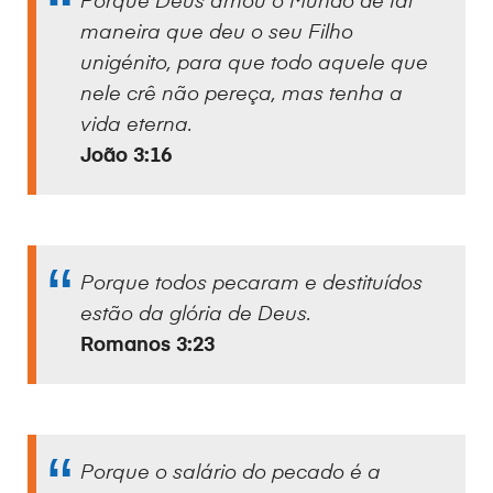
Porque Deus amou o Mundo de tal
maneira que deu o seu Filho
unigénito, para que todo aquele que
nele crê não pereça, mas tenha a
vida eterna.
João 3:16
Porque todos pecaram e destituídos
estão da glória de Deus.
Romanos 3:23
Porque o salário do pecado é a