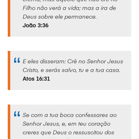
Filho não verá a vida; mas a ira de
Deus sobre ele permanece.
João 3:36
E eles disseram: Crê no Senhor Jesus
Cristo, e serás salvo, tu e a tua casa.
Atos 16:31
Se com a tua boca confessares ao
Senhor Jesus, e, em teu coração
creres que Deus o ressuscitou dos