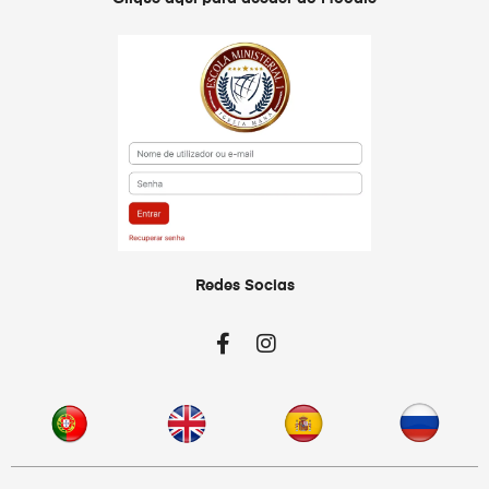
Redes Socias