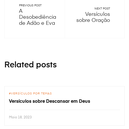
PREVIOUS POST
NEXT POST
A
Versículos
Desobediência
sobre Oração
de Adão e Eva
Related posts
VERSÍCULOS POR TEMAS
Versículos sobre Descansar em Deus
Maio 18, 2023