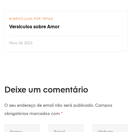
VERSÍCULOS POR TEMAS
Versículos sobre Amor
Maio 18, 2023
Deixe um comentário
O seu endereço de email não será publicado.
Campos
obrigatórios marcados com
*