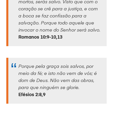
mortos, serás salvo. Visto que com o
coração se crê para a justiça, e com
a boca se faz confissão para a
salvação. Porque todo aquele que
invocar o nome do Senhor será salvo.
Romanos 10:9-10,13
Porque pela graça sois salvos, por
meio da fé; e isto não vem de vós; é
dom de Deus. Não vem das obras,
para que ninguém se glorie.
Efésios 2:8,9